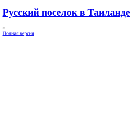
Русский поселок в Таиланде
»
Полная версия