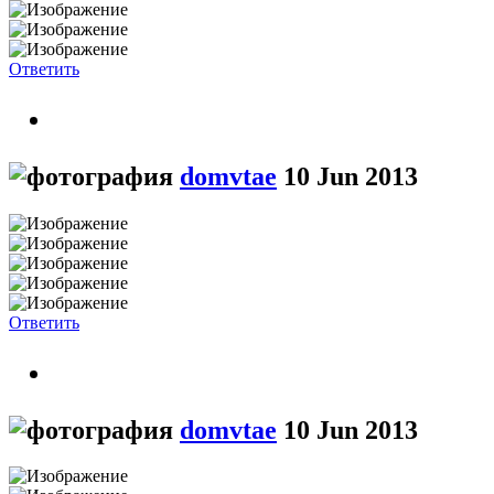
Ответить
domvtae
10 Jun 2013
Ответить
domvtae
10 Jun 2013