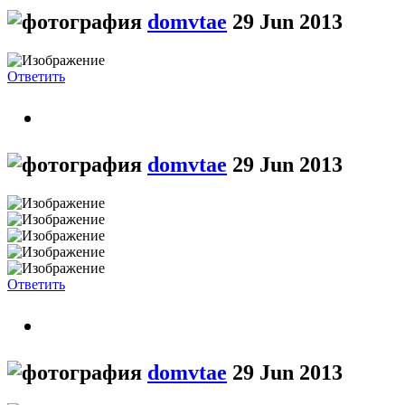
domvtae
29 Jun 2013
Ответить
domvtae
29 Jun 2013
Ответить
domvtae
29 Jun 2013