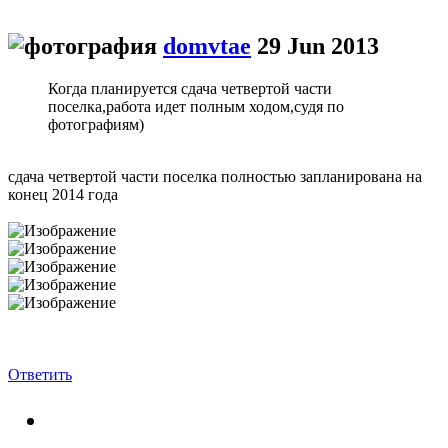
domvtae
29 Jun 2013
Когда планируется сдача четвертой части
поселка,работа идет полным ходом,судя по
фотографиям)
сдача четвертой части поселка полностью запланирована на
конец 2014 года
Ответить