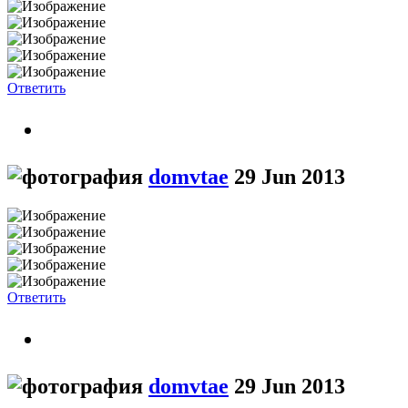
Ответить
domvtae
29 Jun 2013
Ответить
domvtae
29 Jun 2013