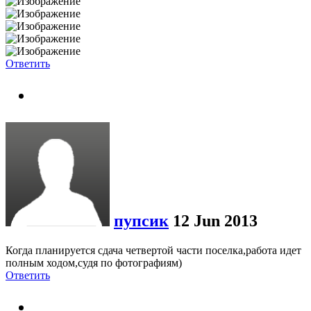
Ответить
пупсик
12 Jun 2013
Когда планируется сдача четвертой части поселка,работа идет
полным ходом,судя по фотографиям)
Ответить