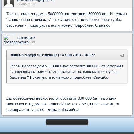
14 Jan 2013
Тоесть налог за дом в 5000000 ват составит 300000 бат. И термин
" заявленная стоимость" это стоимость по вашему проекту без
бассейна ? Пожалуйста если можно подробнее. Спасибо
domvtae
18 Mar 2013
'butakov.s@gip.ru' сказал(а) 14 Янв 2013 - 10:26:
Тоесть налог за дом в 5000000 ват составит 300000 бат. И термин
" заявленная стоимость" это стоимость по вашему проекту без
бассейна ? Пожалуйста если можно подробнее. Спасибо
да, совершенно верно, налог составит 300 000 бат, за 5 млн.
можно купить дом как с бассейном так и без, цена зависит, от
размера зем. участка, дома и бассейна