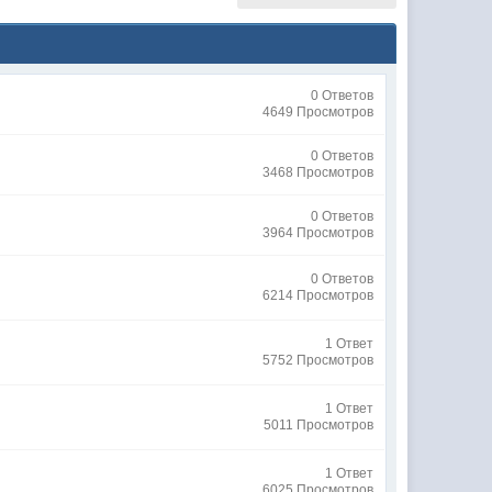
0 Ответов
4649 Просмотров
0 Ответов
3468 Просмотров
0 Ответов
3964 Просмотров
0 Ответов
6214 Просмотров
1 Ответ
5752 Просмотров
1 Ответ
5011 Просмотров
1 Ответ
6025 Просмотров