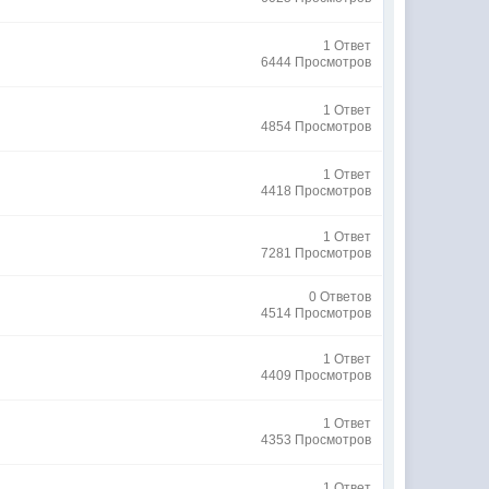
1 Ответ
6444 Просмотров
1 Ответ
4854 Просмотров
1 Ответ
4418 Просмотров
1 Ответ
7281 Просмотров
0 Ответов
4514 Просмотров
1 Ответ
4409 Просмотров
1 Ответ
4353 Просмотров
1 Ответ