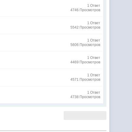
1 Ответ
4746 Просмотров
1 Ответ
5542 Просмотров
1 Ответ
5606 Просмотров
1 Ответ
4469 Просмотров
1 Ответ
4571 Просмотров
1 Ответ
4738 Просмотров