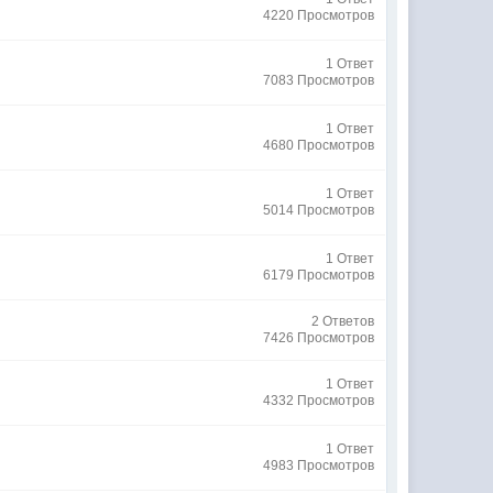
4220 Просмотров
1 Ответ
7083 Просмотров
1 Ответ
4680 Просмотров
1 Ответ
5014 Просмотров
1 Ответ
6179 Просмотров
2 Ответов
7426 Просмотров
1 Ответ
4332 Просмотров
1 Ответ
4983 Просмотров