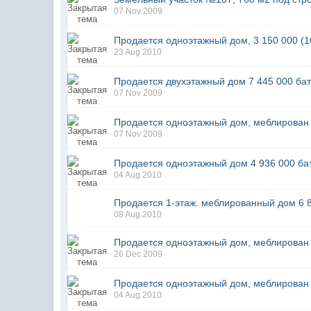
07 Nov 2009
Продается одноэтажный дом, 3 150 000 (1
23 Aug 2010
Продается двухэтажный дом 7 445 000 бат
07 Nov 2009
Продается одноэтажный дом, меблирован 
07 Nov 2009
Продается одноэтажный дом 4 936 000 бат
04 Aug 2010
Продается 1-этаж. меблированный дом 6 8
08 Aug 2010
Продается одноэтажный дом, меблирован 
26 Dec 2009
Продается одноэтажный дом, меблирован 
04 Aug 2010