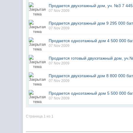
Продается двухэтажный дом, уч. №3 7 445
07 Nov 2009
Продается двухэтажный дом 9 295 000 бат
07 Nov 2009
Продается одноэтажный дом 4 500 000 ба
07 Nov 2009
Продается готовый двухэтажный дом, уч.№
07 Nov 2009
Продается двухэтажный дом 8 800 000 бат
07 Nov 2009
Продается одноэтажный дом 5 500 000 ба
07 Nov 2009
Страница 1 из 1