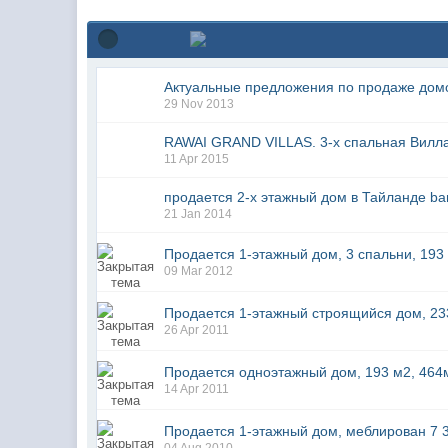
Актуальные предложения по продаже домо
29 Nov 2013
RAWAI GRAND VILLAS. 3-x спальная Вилла
11 Apr 2015
продается 2-х этажный дом в Тайланде ba
21 Jan 2014
Продается 1-этажный дом, 3 спальни, 193 м
09 Mar 2012
Продается 1-этажный строящийся дом, 233 
26 Apr 2011
Продается одноэтажный дом, 193 м2, 464м2
14 Apr 2011
Продается 1-этажный дом, меблирован 7 3