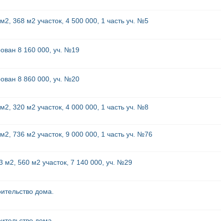
2, 368 м2 участок, 4 500 000, 1 часть уч. №5
ован 8 160 000, уч. №19
ован 8 860 000, уч. №20
2, 320 м2 участок, 4 000 000, 1 часть уч. №8
2, 736 м2 участок, 9 000 000, 1 часть уч. №76
м2, 560 м2 участок, 7 140 000, уч. №29
оительство дома.
оительство дома