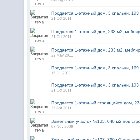
04 Aug 2010
Продается 1-этажный дом, 3 спальни, 193 м
21 Oct 2011
Продается 1-этажный дом, 233 м2, меблир
21 Oct 2011
Продается 1-этажный дом, 233 м2, меблир
22 May 2011
Продается 1-этажный дом, 3 спальни, 169 м
16 Jul 2011
Продается 1-этажный дом, 3 спальни, 193 м
21 Oct 2011
Продается 1-этажный строящийся дом, 233 
26 Apr 2011
Земельный участок №103, 648 м2 под стр
07 Nov 2009
Земельный участок №107, 760 м2 под стр